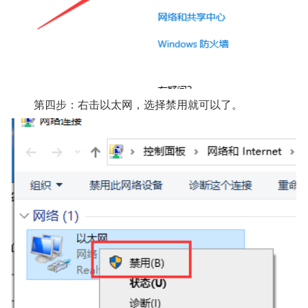
第四步：右击以太网，选择禁用就可以了。