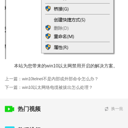
本站为您带来的win10以太网禁用开启的解决方案。
上一篇：win10telnet不是内部或外部命令怎么办？
下一篇：win10以太网络电缆被拔出怎么处理？
热门视频
换一批