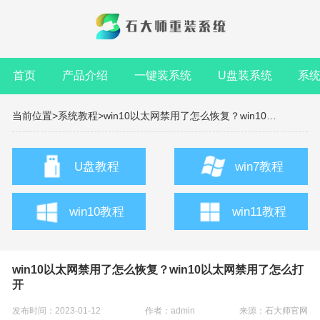
首页
产品介绍
一键装系统
U盘装系统
系
当前位置>
系统教程>
win10以太网禁用了怎么恢复？win10以太网禁用了怎么打开
U盘教程
win7教程
win10教程
win11教程
win10以太网禁用了怎么恢复？win10以太网禁用了怎么打
开
发布时间：2023-01-12
作者：admin
来源：
石大师官网