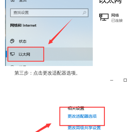
第三步：点击更改适配器选项。