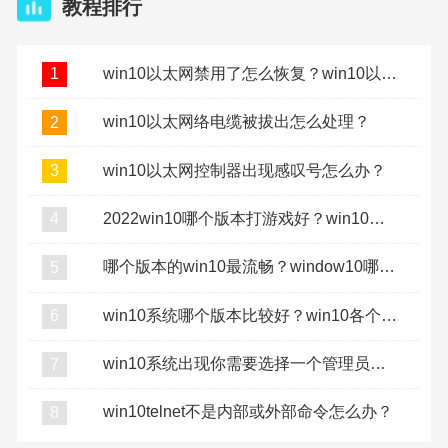
教程排行
win10以太网禁用了怎么恢复？win10以太网禁用了怎么打开
1
win10以太网络电缆被拔出怎么处理？
2
win10以太网控制器出现感叹号怎么办？
3
2022win10哪个版本打游戏好？win10打游戏用哪个版本？
4
哪个版本的win10最流畅？window10哪个版本最流畅稳定？
5
win10系统哪个版本比较好？win10各个版本的区别介绍
6
win10系统出现你需要选择一个管理员组账号登录怎么办
7
win10telnet不是内部或外部命令怎么办？
8