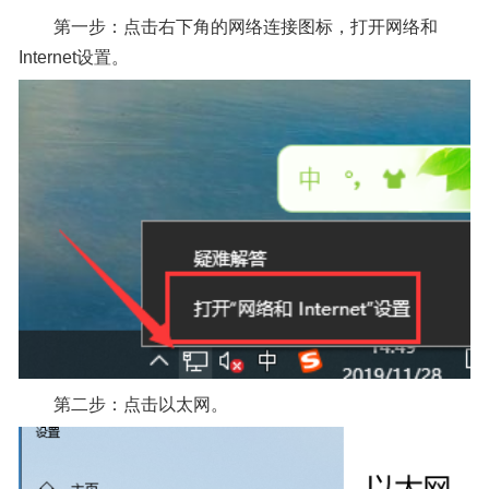
第一步：点击右下角的网络连接图标，打开网络和
Internet设置。
第二步：点击以太网。