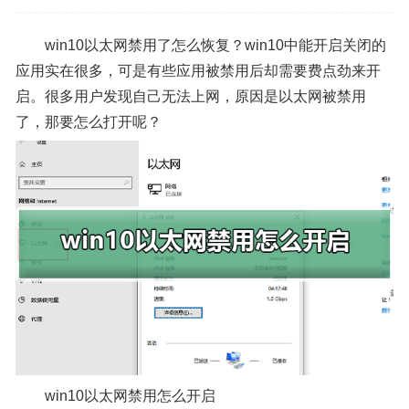
win10以太网禁用了怎么恢复？win10中能开启关闭的
应用实在很多，可是有些应用被禁用后却需要费点劲来开
启。很多用户发现自己无法上网，原因是以太网被禁用
了，那要怎么打开呢？
win10以太网禁用怎么开启